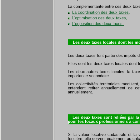
La complémentarité entre ces deux taxe
La coordination des deux taxes,
L'optimisation des deux taxes,
L'opposition des deux taxes.
Les deux taxes locales dont les mon
Les deux taxes font partie des impôts d
Elles sont les deux taxes locales dont 
Les deux autres taxes locales, la taxe 
importance secondaire.
Les collectivités territoriales modulen
entendent retirer annuellement de ce
annuellement.
Les deux taxes sont reliées par la n
pour les locaux professionnels à com
Si la valeur locative cadastrale et l
foncière, elle servent également au calcu