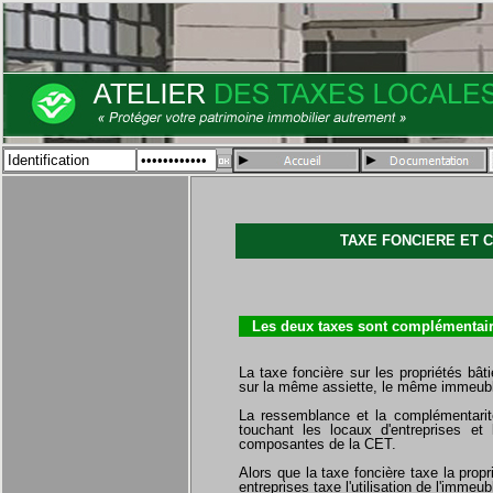
TAXE FONCIERE ET 
Les deux taxes sont complémentai
La taxe foncière sur les propriétés bâti
sur la même assiette, le même immeub
La ressemblance et la complémentarité 
touchant les locaux d'entreprises et
composantes de la CET.
Alors que la taxe foncière taxe la propr
entreprises taxe l'utilisation de l'immeub