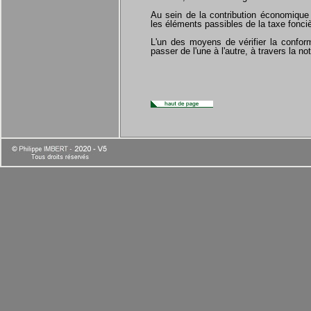
Au sein de la contribution économique t
les éléments passibles de la taxe fonciè
L'un des moyens de vérifier la conform
passer de l'une à l'autre, à travers la n