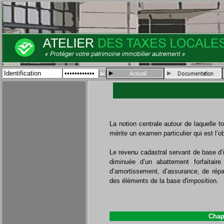
La notion centrale autour de laquelle to
mérite un examen particulier qui est l’o
L
e revenu cadastral servant de base d’i
diminuée d’un abattement forfaitai
d’amortissement, d’assurance, de répar
des éléments de la base d'imposition.
Chapi