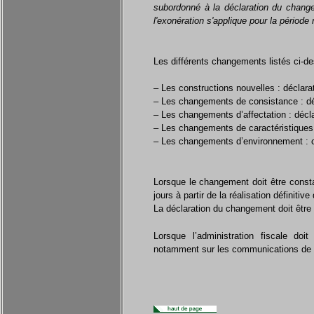
subordonné à la déclaration du change
l'exonération s'applique pour la période
Les différents changements listés ci-de
– Les constructions nouvelles : déclarat
– Les changements de consistance : décl
– Les changements d’affectation :
décla
– Les changements de caractéristiques
– Les changements d’environnement :
Lorsque le changement doit être consta
jours à partir de la réalisation définiti
La déclaration du changement doit être r
Lorsque l’administration fiscale doi
notamment sur les communications de 